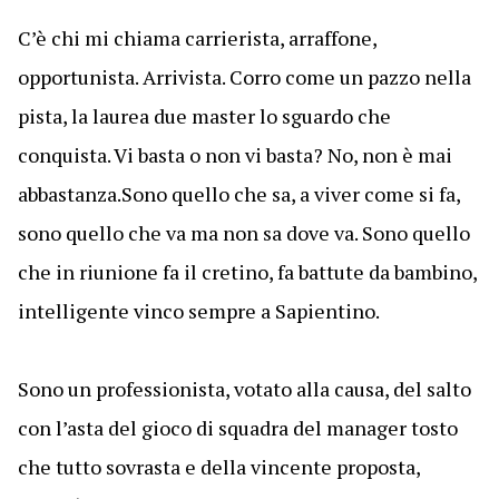
C’è chi mi chiama carrierista, arraffone,
opportunista. Arrivista. Corro come un pazzo nella
pista, la laurea due master lo sguardo che
conquista. Vi basta o non vi basta? No, non è mai
abbastanza.Sono quello che sa, a viver come si fa,
sono quello che va ma non sa dove va. Sono quello
che in riunione fa il cretino, fa battute da bambino,
intelligente vinco sempre a Sapientino.
Sono un professionista, votato alla causa, del salto
con l’asta del gioco di squadra del manager tosto
che tutto sovrasta e della vincente proposta,