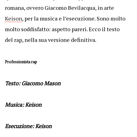
romana, ovvero Giacomo Bevilacqua, in arte
Keison
, per la musica e l’esecuzione. Sono molto
molto soddisfatto: aspetto pareri. Ecco il testo
del rap, nella sua versione definitiva.
Professionista rap
Testo: Giacomo Mason
Musica: Keison
Esecuzione: Keison