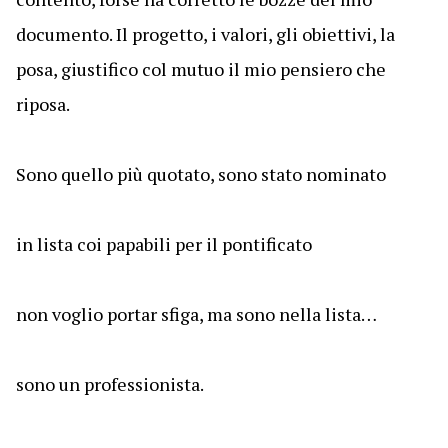
documento. Il progetto, i valori, gli obiettivi, la
posa, giustifico col mutuo il mio pensiero che
riposa.
Sono quello più quotato, sono stato nominato
in lista coi papabili per il pontificato
non voglio portar sfiga, ma sono nella lista…
sono un professionista.