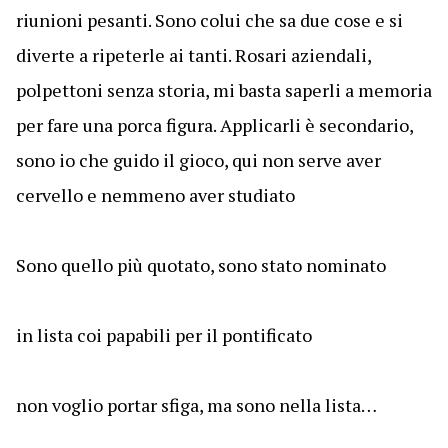
riunioni pesanti. Sono colui che sa due cose e si
diverte a ripeterle ai tanti. Rosari aziendali,
polpettoni senza storia, mi basta saperli a memoria
per fare una porca figura. Applicarli è secondario,
sono io che guido il gioco, qui non serve aver
cervello e nemmeno aver studiato
Sono quello più quotato, sono stato nominato
in lista coi papabili per il pontificato
non voglio portar sfiga, ma sono nella lista…