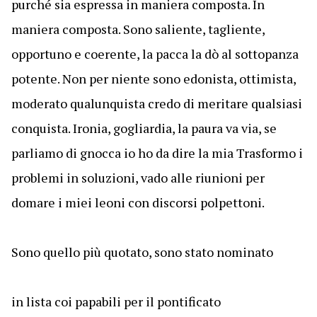
purché sia espressa in maniera composta. In
maniera composta. Sono saliente, tagliente,
opportuno e coerente, la pacca la dò al sottopanza
potente. Non per niente sono edonista, ottimista,
moderato qualunquista credo di meritare qualsiasi
conquista. Ironia, gogliardia, la paura va via, se
parliamo di gnocca io ho da dire la mia Trasformo i
problemi in soluzioni, vado alle riunioni per
domare i miei leoni con discorsi polpettoni.
Sono quello più quotato, sono stato nominato
in lista coi papabili per il pontificato