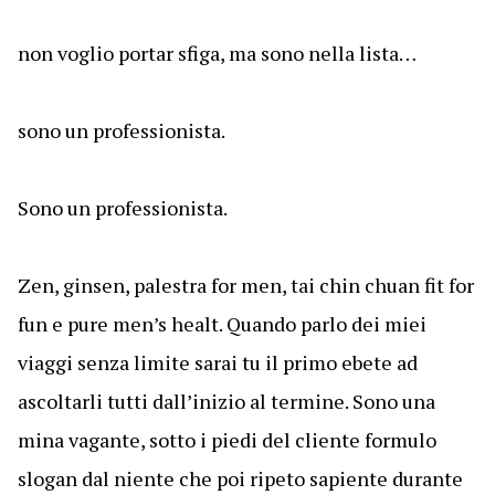
non voglio portar sfiga, ma sono nella lista…
sono un professionista.
Sono un professionista.
Zen, ginsen, palestra for men, tai chin chuan fit for
fun e pure men’s healt. Quando parlo dei miei
viaggi senza limite sarai tu il primo ebete ad
ascoltarli tutti dall’inizio al termine. Sono una
mina vagante, sotto i piedi del cliente formulo
slogan dal niente che poi ripeto sapiente durante