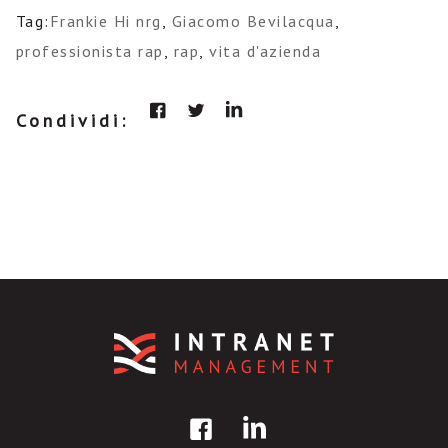
Tag:
Frankie Hi nrg
,
Giacomo Bevilacqua
,
professionista rap
,
rap
,
vita d'azienda
Condividi: