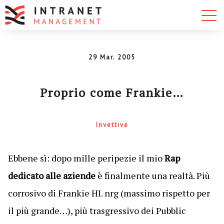
29 Mar. 2005
Proprio come Frankie…
Invettive
Ebbene sì: dopo mille peripezie il mio
Rap
dedicato alle aziende
è finalmente una realtà. Più
corrosivo di Frankie HI. nrg (massimo rispetto per
il più grande…), più trasgressivo dei Pubblic