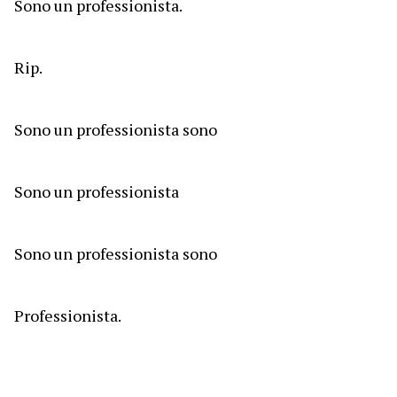
Sono un professionista.
Rip.
Sono un professionista sono
Sono un professionista
Sono un professionista sono
Professionista.