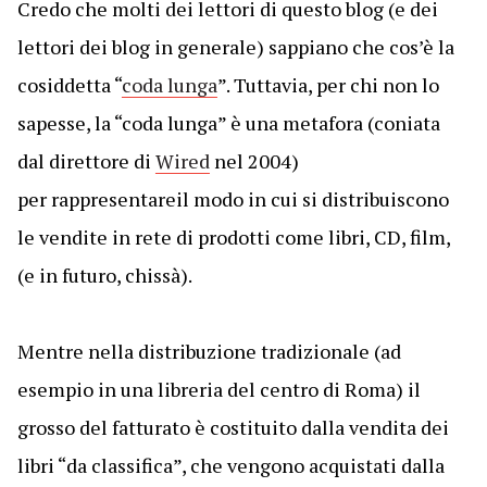
Credo che molti dei lettori di questo blog (e dei
lettori dei blog in generale) sappiano che cos’è la
cosiddetta “
coda lunga
”. Tuttavia, per chi non lo
sapesse, la “coda lunga” è una metafora (coniata
dal direttore di
Wired
nel 2004)
per rappresentare
il modo in cui si distribuiscono
le vendite in rete di prodotti come libri, CD, film,
(e in futuro, chissà).
Mentre nella distribuzione tradizionale (ad
esempio in una libreria del centro di Roma) il
grosso del fatturato è costituito dalla vendita dei
libri “da classifica”, che vengono acquistati dalla