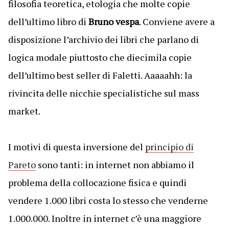
filosofia teoretica, etologia che molte copie
dell’ultimo libro di
Bruno vespa
. Conviene avere a
disposizione l’archivio dei libri che parlano di
logica modale piuttosto che diecimila copie
dell’ultimo best seller di Faletti. Aaaaahh: la
rivincita delle nicchie specialistiche sul mass
market.
I motivi di questa inversione del
principio di
Pareto
sono tanti: in internet non abbiamo il
problema della collocazione fisica e quindi
vendere 1.000 libri costa lo stesso che venderne
1.000.000. Inoltre in internet c’è una maggiore