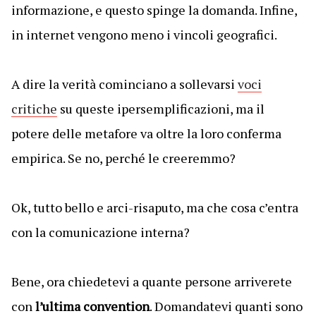
informazione, e questo spinge la domanda. Infine,
in internet vengono meno i vincoli geografici.
A dire la verità cominciano a sollevarsi
voci
critiche
su queste ipersemplificazioni, ma il
potere delle metafore va oltre la loro conferma
empirica. Se no, perché le creeremmo?
Ok, tutto bello e arci-risaputo, ma che cosa c’entra
con la comunicazione interna?
Bene, ora chiedetevi a quante persone arriverete
con
l’ultima convention
. Domandatevi quanti sono