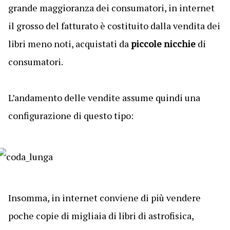
grande maggioranza dei consumatori, in internet
il grosso del fatturato è costituito dalla vendita dei
libri meno noti, acquistati da
piccole nicchie
di
consumatori.
L’andamento delle vendite assume quindi una
configurazione di questo tipo:
Insomma, in internet conviene di più vendere
poche copie di migliaia di libri di astrofisica,