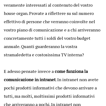
veramente interessati al contenuto del vostro
house organ. Provate a riflettere su sul numero
effettivo di persone che verranno coinvolte nel
vostro piano di comunicazione e a chi arriveranno
concretamente tutti i soldi del vostro budget
annuale. Quanti guarderanno la vostra
stramaledetta e costosissima TV interna?
E adesso pensate invece a
come funziona la
comunicazione in intranet
. In intranet non avete
pochi prodotti informativi che devono arrivare a
tutti, ma molti, moltissimi prodotti informativi
che arriveranno a pochi. In intranet non