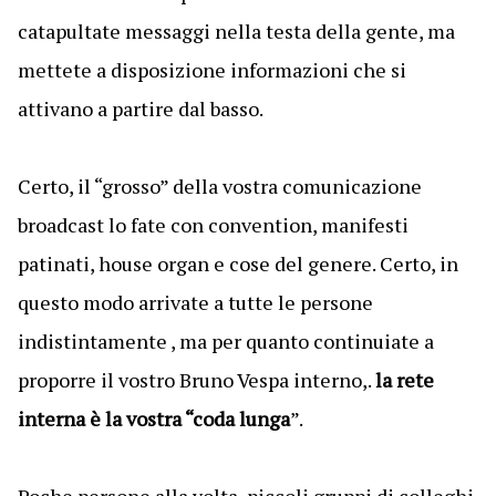
catapultate messaggi nella testa della gente, ma
mettete a disposizione informazioni che si
attivano a partire dal basso.
Certo, il “grosso” della vostra comunicazione
broadcast lo fate con convention, manifesti
patinati, house organ e cose del genere. Certo, in
questo modo arrivate a tutte le persone
indistintamente , ma per quanto continuiate a
proporre il vostro Bruno Vespa interno,.
la rete
interna è la vostra “coda lunga
”.