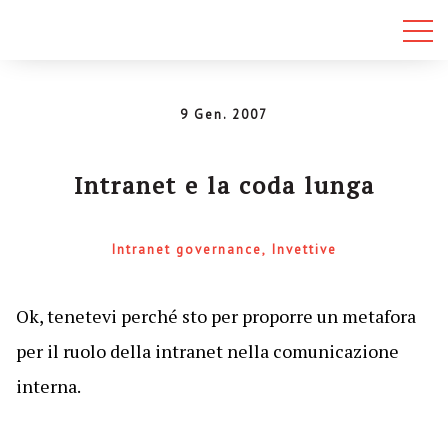
9 Gen. 2007
Intranet e la coda lunga
Intranet governance
Invettive
Ok, tenetevi perché sto per proporre un metafora
per il ruolo della intranet nella comunicazione
interna.