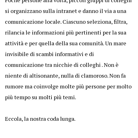
Poche persone alla volta, piccoli gruppi di colleghi
si organizzano sulla intranet e danno il via a una
comunicazione locale. Ciascuno seleziona, filtra,
rilancia le informazioni più pertinenti per la sua
attività e per quella della sua comunità. Un mare
invisibile di scambi informativi e di
comunicazione tra nicchie di colleghi . Non è
niente di altisonante, nulla di clamoroso. Non fa
rumore ma coinvolge molte più persone per molto
più tempo su molti più temi.
Eccola, la nostra coda lunga.