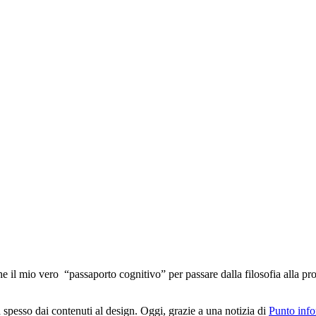
anche il mio vero “passaporto cognitivo” per passare dalla filosofia alla
spesso dai contenuti al design. Oggi, grazie a una notizia di
Punto info