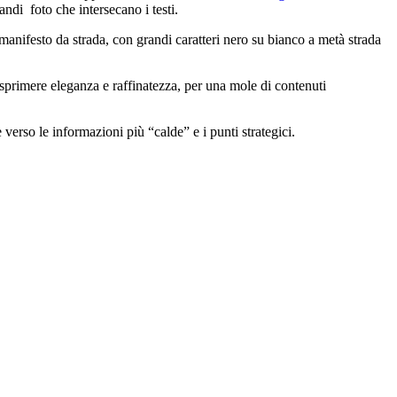
andi foto che intersecano i testi.
manifesto da strada, con grandi caratteri nero su bianco a metà strada
esprimere eleganza e raffinatezza, per una mole di contenuti
verso le informazioni più “calde” e i punti strategici.