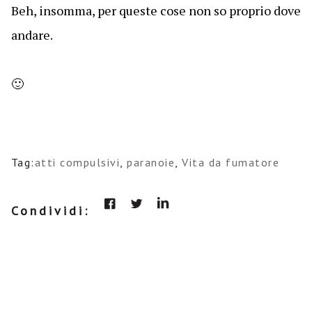
Beh, insomma, per queste cose non so proprio dove
andare.
🙂
Tag:
atti compulsivi
,
paranoie
,
Vita da fumatore
Condividi: