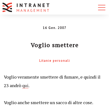
16 Gen. 2007
Voglio smettere
Litanie personali
Voglio veramente smettere di fumare, e quindi il
23 andrò
qui
.
Voglio anche smettere un sacco di altre cose.