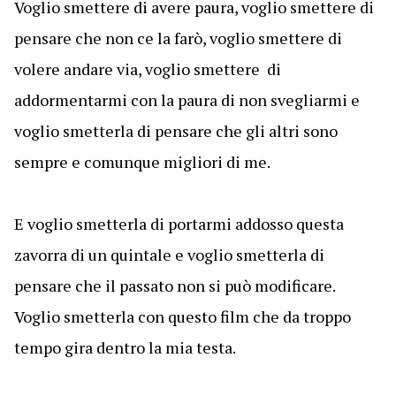
Voglio smettere di avere paura, voglio smettere di
pensare che non ce la farò, voglio smettere di
volere andare via, voglio smettere di
addormentarmi con la paura di non svegliarmi e
voglio smetterla di pensare che gli altri sono
sempre e comunque migliori di me.
E voglio smetterla di portarmi addosso questa
zavorra di un quintale e voglio smetterla di
pensare che il passato non si può modificare.
Voglio smetterla con questo film che da troppo
tempo gira dentro la mia testa.