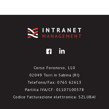
Corso Foronovo, 110
02049 Torri in Sabina (RI)
Telefono/Fax: 0765 62613
Partita IVA/CF: 01107100578
Codice fatturazione elettronica: SZLUBAI