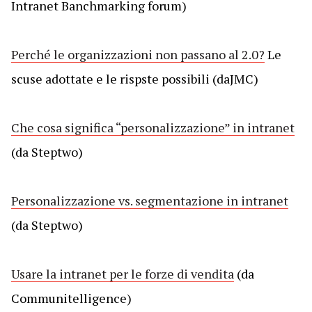
Intranet Banchmarking forum)
Perché le organizzazioni non passano al 2.0?
Le
scuse adottate e le rispste possibili (daJMC)
Che cosa significa “personalizzazione” in intranet
(da Steptwo)
Personalizzazione vs. segmentazione in intranet
(da Steptwo)
Usare la intranet per le forze di vendita
(da
Communitelligence)