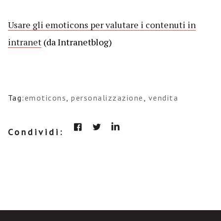
Usare gli emoticons per valutare i contenuti in
intranet
(da Intranetblog)
Tag:
emoticons
,
personalizzazione
,
vendita
Condividi: