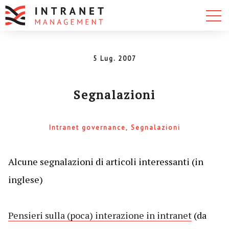
5 Lug. 2007
Segnalazioni
Intranet governance
Segnalazioni
Alcune segnalazioni di articoli interessanti (in
inglese)
Pensieri sulla (poca) interazione in intranet
(da