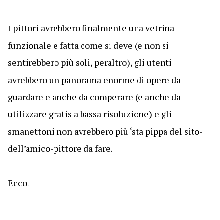
I pittori avrebbero finalmente una vetrina
funzionale e fatta come si deve (e non si
sentirebbero più soli, peraltro), gli utenti
avrebbero un panorama enorme di opere da
guardare e anche da comperare (e anche da
utilizzare gratis a bassa risoluzione) e gli
smanettoni non avrebbero più ‘sta pippa del sito-
dell’amico-pittore da fare.
Ecco.