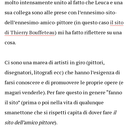
molto intensamente unito al fatto che Leuca e una
sua collega sono alle prese con l’ennesimo-sito-
dell’ennesimo-amico-pittore (in questo caso
il sito
di Thierry Bouffeteau
) mi ha fatto riflettere su una
cosa.
Ci sono una marea di artisti in giro (pittori,
disegnatori, litografi ecc) che hanno l’esigenza di
farsi conoscere e di promuovere le proprie opere (e
magari venderle). Per fare questo in genere “fanno
il sito” (prima o poi nella vita di qualunque
smanettone che si rispetti capita di dover fare
il
sito dell’amico pittore
).