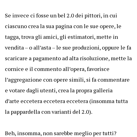
Se invece ci fosse un bel 2.0 dei pittori, in cui
ciascuno crea la sua pagina con le sue opere, le
tagga, trova gli amici, gli estimatori, mette in
vendita – o all’asta – le sue produzioni, oppure le fa
scaricare a pagamento ad alta risoluzione, mette la
cornice e il commento all’opera, favorisce
l’aggregazione con opere simili, si fa commentare
e votare dagli utenti, crea la propra galleria
d’arte eccetera eccetera eccetera (insomma tutta
la pappardella con varianti del 2.0).
Beh, insomma, non sarebbe meglio per tutti?