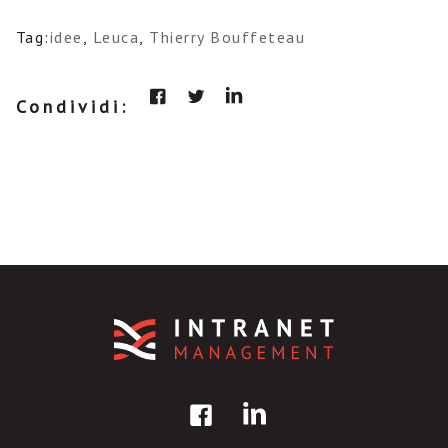
Tag:
idee
,
Leuca
,
Thierry Bouffeteau
Condividi: