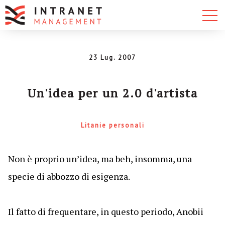
23 Lug. 2007
Un'idea per un 2.0 d'artista
Litanie personali
Non è proprio un’idea, ma beh, insomma, una
specie di abbozzo di esigenza.
Il fatto di frequentare, in questo periodo, Anobii