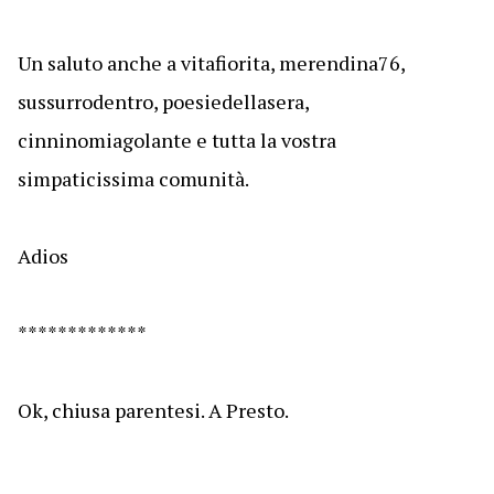
Un saluto anche a vitafiorita, merendina76,
sussurrodentro, poesiedellasera,
cinninomiagolante e tutta la vostra
simpaticissima comunità.
Adios
*************
Ok, chiusa parentesi. A Presto.