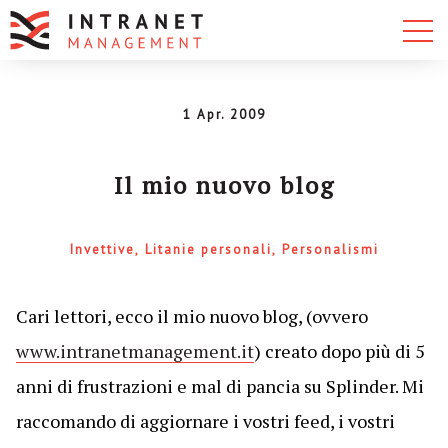
1 Apr. 2009
Il mio nuovo blog
Invettive
Litanie personali
Personalismi
Cari lettori, ecco il mio nuovo blog, (ovvero
www.intranetmanagement.it
) creato dopo più di 5
anni di frustrazioni e mal di pancia su Splinder. Mi
raccomando di aggiornare i vostri feed, i vostri