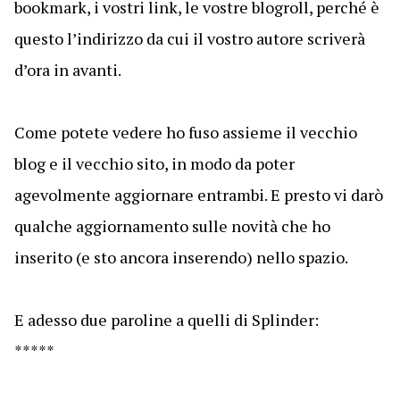
bookmark, i vostri link, le vostre blogroll, perché è
questo l’indirizzo da cui il vostro autore scriverà
d’ora in avanti.
Come potete vedere ho fuso assieme il vecchio
blog e il vecchio sito, in modo da poter
agevolmente aggiornare entrambi. E presto vi darò
qualche aggiornamento sulle novità che ho
inserito (e sto ancora inserendo) nello spazio.
E adesso due paroline a quelli di Splinder:
*****