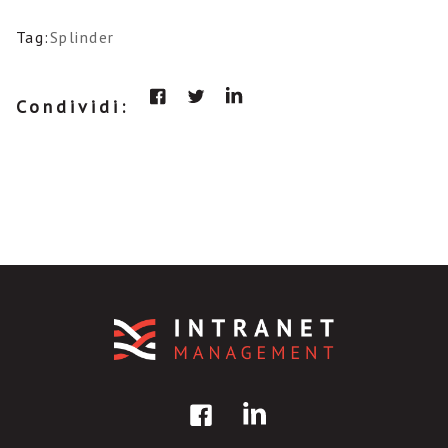
Tag:
Splinder
Condividi: