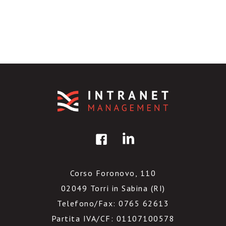
Corso Foronovo, 110
02049 Torri in Sabina (RI)
Telefono/Fax: 0765 62613
Partita IVA/CF: 01107100578