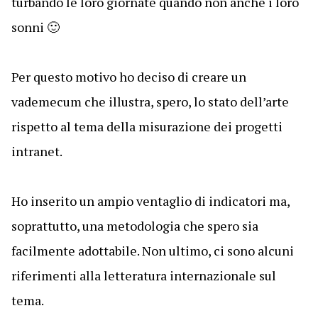
turbando le loro giornate quando non anche i loro
sonni 🙂
Per questo motivo ho deciso di creare un
vademecum che illustra, spero, lo stato dell’arte
rispetto al tema della misurazione dei progetti
intranet.
Ho inserito un ampio ventaglio di indicatori ma,
soprattutto, una metodologia che spero sia
facilmente adottabile. Non ultimo, ci sono alcuni
riferimenti alla letteratura internazionale sul
tema.