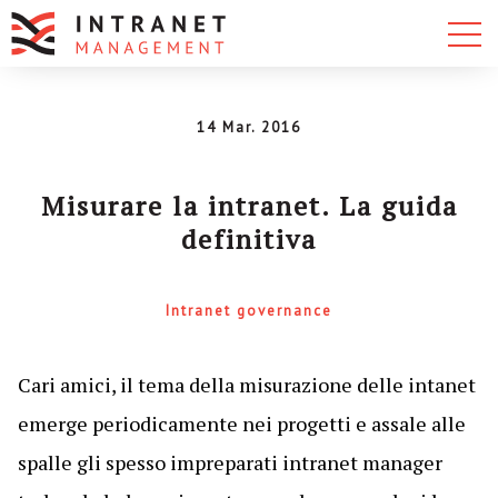
14 Mar. 2016
Misurare la intranet. La guida
definitiva
Intranet governance
Cari amici, il tema della misurazione delle intanet
emerge periodicamente nei progetti e assale alle
spalle gli spesso impreparati intranet manager