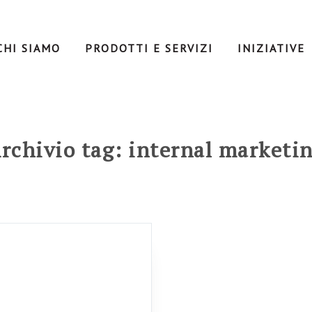
CHI SIAMO
PRODOTTI E SERVIZI
INIZIATIVE
rchivio tag: internal marketi