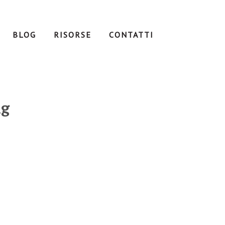
BLOG
RISORSE
CONTATTI
ng