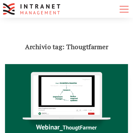
Archivio tag: Thougtfarmer