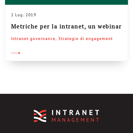
2 Lug. 2019
Metriche per la intranet, un webinar
Intranet governance
Strategie di engagement