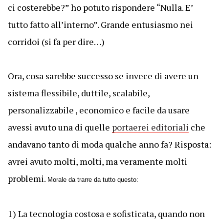
ci costerebbe?” ho potuto rispondere “Nulla. E’
tutto fatto all’interno”. Grande entusiasmo nei
corridoi (si fa per dire…)
Ora, cosa sarebbe successo se invece di avere un
sistema flessibile, duttile, scalabile,
personalizzabile , economico e facile da usare
avessi avuto una di quelle
portaerei editoriali
che
andavano tanto di moda qualche anno fa? Risposta:
avrei avuto molti, molti, ma veramente molti
problemi.
Morale da trarre da tutto questo:
1) La tecnologia costosa e sofisticata, quando non