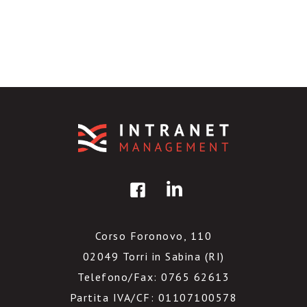
Corso Foronovo, 110
02049 Torri in Sabina (RI)
Telefono/Fax: 0765 62613
Partita IVA/CF: 01107100578