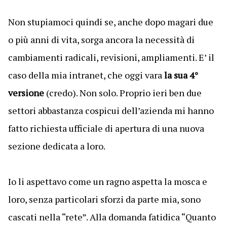
Non stupiamoci quindi se, anche dopo magari due
o più anni di vita, sorga ancora la necessità di
cambiamenti radicali, revisioni, ampliamenti. E’ il
caso della mia intranet, che oggi vara
la sua 4°
versione
(credo). Non solo. Proprio ieri ben due
settori abbastanza cospicui dell’azienda mi hanno
fatto richiesta ufficiale di apertura di una nuova
sezione dedicata a loro.
Io li aspettavo come un ragno aspetta la mosca e
loro, senza particolari sforzi da parte mia, sono
cascati nella “rete”. Alla domanda fatidica “Quanto