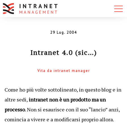
29 Lug. 2004
Intranet 4.0 (sic…)
Vita da intranet manager
Come ho più volte sottolineato, in questo blog e in
altre sedi,
intranet non è un prodotto ma un
processo
. Non si esaurisce con il suo “lancio” anzi,
comincia a vivere e a modificarsi proprio allora.