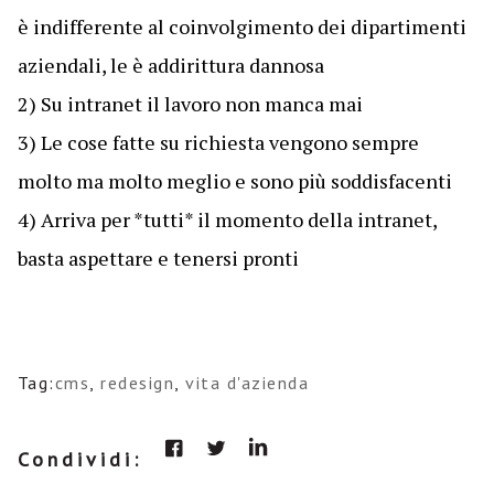
è indifferente al coinvolgimento dei dipartimenti
aziendali, le è addirittura dannosa
2) Su intranet il lavoro non manca mai
3) Le cose fatte su richiesta vengono sempre
molto ma molto meglio e sono più soddisfacenti
4) Arriva per *tutti* il momento della intranet,
basta aspettare e tenersi pronti
Tag:
cms
,
redesign
,
vita d'azienda
Condividi: