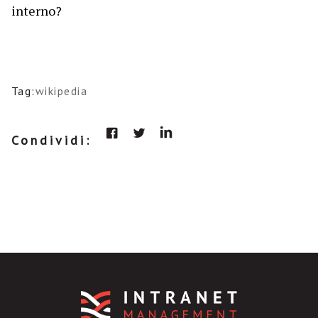
interno?
Tag:
wikipedia
Condividi: