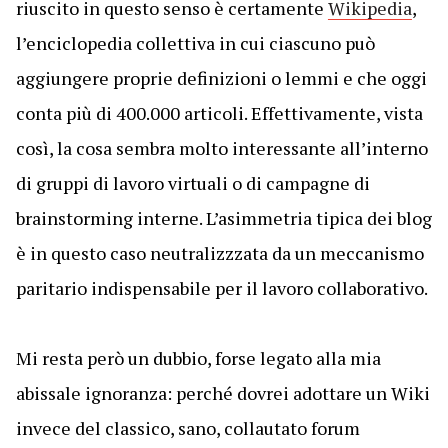
riuscito in questo senso è certamente
Wikipedia
,
l’enciclopedia collettiva in cui ciascuno può
aggiungere proprie definizioni o lemmi e che oggi
conta più di 400.000 articoli. Effettivamente, vista
così, la cosa sembra molto interessante all’interno
di gruppi di lavoro virtuali o di campagne di
brainstorming interne. L’asimmetria tipica dei blog
è in questo caso neutralizzzata da un meccanismo
paritario indispensabile per il lavoro collaborativo.
Mi resta però un dubbio, forse legato alla mia
abissale ignoranza: perché dovrei adottare un Wiki
invece del classico, sano, collautato forum