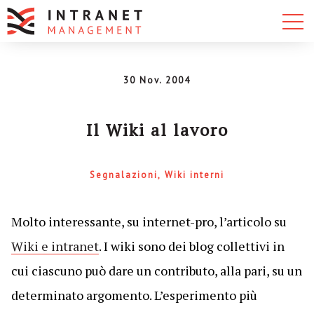
30 Nov. 2004
Il Wiki al lavoro
Segnalazioni
Wiki interni
Molto interessante, su internet-pro, l’articolo su
Wiki e intranet
. I wiki sono dei blog collettivi in
cui ciascuno può dare un contributo, alla pari, su un
determinato argomento. L’esperimento più