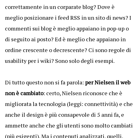
correttamente in un corparate blog? Dove è
meglio posizionare i feed RSS in un sito di news? I
commenti sui blog è meglio appaiano in pop-up o
di seguito ai posto? Ed è meglio che appaiano in
ordine crescente o decrescente? Ci sono regole di
usability per i wiki? Sono solo degli esempi.
Di tutto questo non si fa parola:
per Nielsen il web
non è cambiato
: certo, Nielsen riconosce che è
migliorata la tecnologia (leggi: connettività) e che
anche il design è più consapevole di 5 anni fa, e
ammette anche che gli utenti sono molto cambiati
(più esigenti). Ma i contenuti analizzati, quelli,