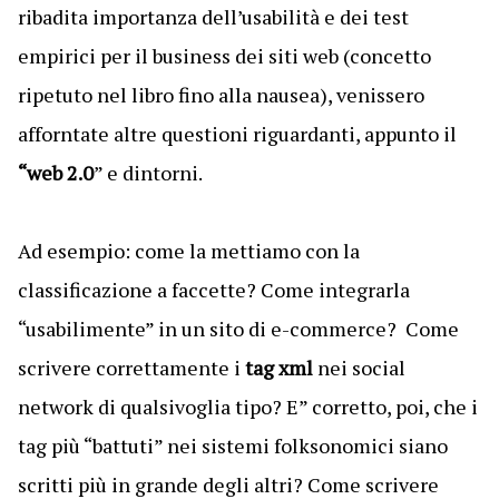
ribadita importanza dell’usabilità e dei test
empirici per il business dei siti web (concetto
ripetuto nel libro fino alla nausea), venissero
afforntate altre questioni riguardanti, appunto il
“web 2.0
” e dintorni.
Ad esempio: come la mettiamo con la
classificazione a faccette? Come integrarla
“usabilimente” in un sito di e-commerce? Come
scrivere correttamente i
tag xml
nei social
network di qualsivoglia tipo? E” corretto, poi, che i
tag più “battuti” nei sistemi folksonomici siano
scritti più in grande degli altri? Come scrivere