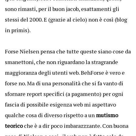
sono rimasti, per il buon jacob, esattamenti gli
stessi del 2000. E (grazie al cielo) non è così (blog
in primis).
Forse Nielsen pensa che tutte queste siano cose da
smanettoni, che non riguardano la stragrande
maggioranza degli utenti web. BehForse è vero e
forse no. Ma di una personalità che si fa vanto di
sfornare report specifici (a pagamento) per ogni
fascia di possibile esigenza web mi aspettavo
qualche cosa di diverso rispetto a un
mutismo
teorico
che è a dir poco imbarazzzante. Con buona