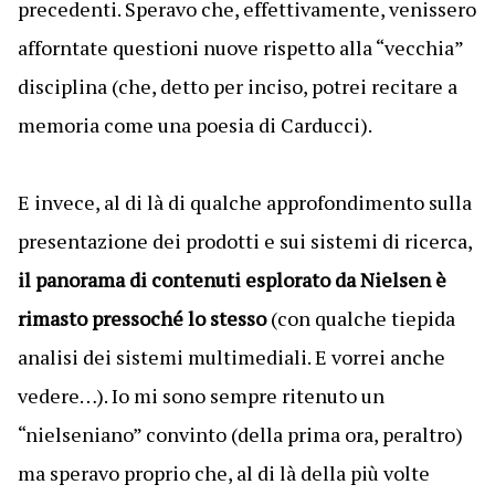
precedenti. Speravo che, effettivamente, venissero
afforntate questioni nuove rispetto alla “vecchia”
disciplina (che, detto per inciso, potrei recitare a
memoria come una poesia di Carducci).
E invece, al di là di qualche approfondimento sulla
presentazione dei prodotti e sui sistemi di ricerca,
il panorama di contenuti esplorato da Nielsen è
rimasto pressoché lo stesso
(con qualche tiepida
analisi dei sistemi multimediali. E vorrei anche
vedere…). Io mi sono sempre ritenuto un
“nielseniano” convinto (della prima ora, peraltro)
ma speravo proprio che, al di là della più volte