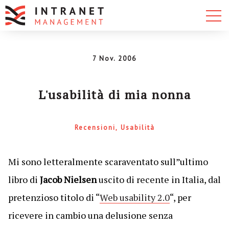
7 Nov. 2006
L'usabilità di mia nonna
Recensioni
Usabilità
Mi sono letteralmente scaraventato sull”ultimo
libro di
Jacob Nielsen
uscito di recente in Italia, dal
pretenzioso titolo di “
Web usability 2.0
“, per
ricevere in cambio una delusione senza