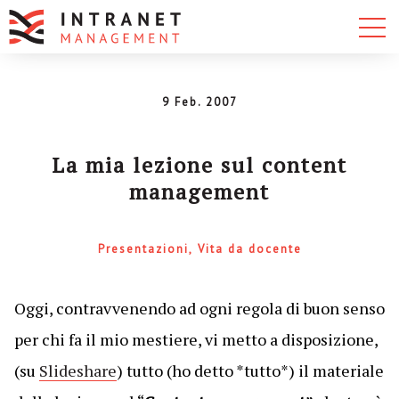
9 Feb. 2007
La mia lezione sul content
management
Presentazioni
Vita da docente
Oggi, contravvenendo ad ogni regola di buon senso
per chi fa il mio mestiere, vi metto a disposizione,
(su
Slideshare
) tutto (ho detto *tutto*) il materiale