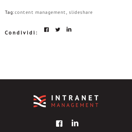
Tag:
content management
,
slideshare
Condividi: