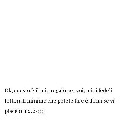
Ok, questo è il mio regalo per voi, miei fedeli
lettori. Il minimo che potete fare è dirmi se vi
piace o no…:-)))