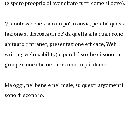
(e spero prooprio di aver citato tutti come si deve).
Vi confesso che sono un po’ in ansia, perché questa
lezione si discosta un po’ da quelle alle quali sono
abituato (intranet, presentazione efficace, Web
writing, web usability) e perché so che ci sono in
giro persone che ne sanno molto più di me.
Ma oggi, nel bene e nel male, su questi argomenti
sono di scena io.