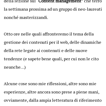
della lezione sul “
Content management
” che terrò
la settimana prossima ad un gruppo di neo-laureati
nonché masterizzandi.
Otto ore nelle quali affronteremo il tema della
gestione dei contenuti per il web, delle dinamiche
della rete legate ai contenuti e delle nuove
tendenze (e sapete bene quali, per cui non le cito
neanche…)
Alcune cose sono mie riflessioni, altre sono mie
esperienze, altre ancora sono prese a piene mani,
ovviamente, dalla ampia letteratura di riferimento