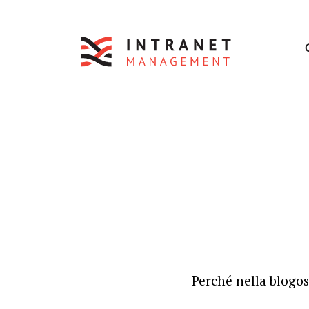
Perché nella blogo