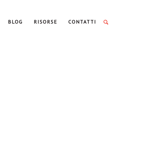
BLOG
RISORSE
CONTATTI