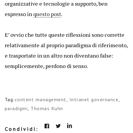
organizzative e tecnologie a supporto, ben
espresso in
questo post
.
E’ ovvio che tutte queste riflessioni sono corrette
relativamente al proprio paradigma di riferimento,
e trasportate in un altro non diventano false:
semplicemente, perdono di senso.
Tag:
content management
,
Intranet governance
,
paradigmi
,
Thomas Kuhn
Condividi: