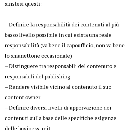
sinstesi questi:
– Definire la responsabilità dei contenuti al più
basso livello possibile in cui esista una reale
responsabilità (va bene il capoufficio, non va bene
lo smanettone occasionale)
– Distinguere tra responsabili del contenuto e
responsabili del publishing
– Rendere visibile vicino al contenuto il suo
content owner
– Definire diversi livelli di apporvazione dei
contenuti sulla base delle specifiche esigenze
delle business unit