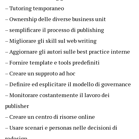
– Tutoring temporaneo
– Ownership delle diverse business unit
– semplificare il processo di publishing
– Migliorare gli skill sul web writing
– Aggiornare gli autori sulle best practice interne
– Fornire template e tools predefiniti
– Creare un supproto ad hoc
– Definire ed esplicitare il modello di governance
– Monitorare costantemente il lavoro dei
publisher
– Creare un centro di risorse online
– Usare scenari e personas nelle decisioni di
redesign