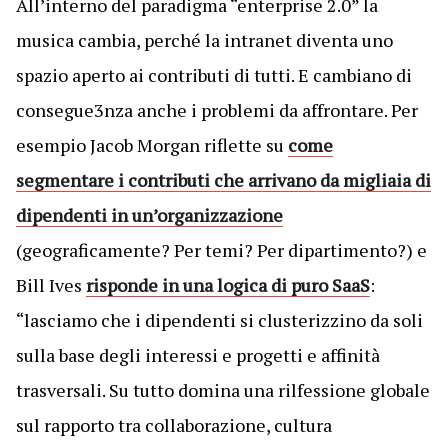
All’interno del paradigma “enterprise 2.0” la
musica cambia, perché la intranet diventa uno
spazio aperto ai contributi di tutti. E cambiano di
consegue3nza anche i problemi da affrontare. Per
esempio Jacob Morgan riflette su
come
segmentare i contributi che arrivano da migliaia di
dipendenti in un’organizzazione
(geograficamente? Per temi? Per dipartimento?) e
Bill Ives
risponde in una logica di puro SaaS
:
“lasciamo che i dipendenti si clusterizzino da soli
sulla base degli interessi e progetti e affinità
trasversali. Su tutto domina una rilfessione globale
sul rapporto tra collaborazione, cultura