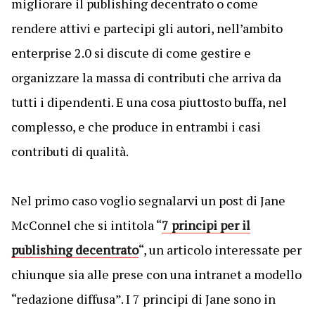
migliorare il publishing decentrato o come
rendere attivi e partecipi gli autori, nell’ambito
enterprise 2.0 si discute di come gestire e
organizzare la massa di contributi che arriva da
tutti i dipendenti. E una cosa piuttosto buffa, nel
complesso, e che produce in entrambi i casi
contributi di qualità.
Nel primo caso voglio segnalarvi un post di Jane
McConnel che si intitola “
7 principi per il
publishing decentrato
“, un articolo interessate per
chiunque sia alle prese con una intranet a modello
“redazione diffusa”. I 7 principi di Jane sono in