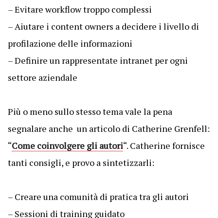
– Evitare workflow troppo complessi
– Aiutare i content owners a decidere i livello di
profilazione delle informazioni
– Definire un rappresentate intranet per ogni
settore aziendale
Più o meno sullo stesso tema vale la pena
segnalare anche un articolo di Catherine Grenfell:
“
Come coinvolgere gli autori
“. Catherine fornisce
tanti consigli, e provo a sintetizzarli:
– Creare una comunità di pratica tra gli autori
– Sessioni di training guidato