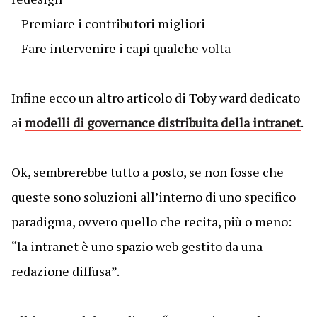
– Premiare i contributori migliori
– Fare intervenire i capi qualche volta
Infine ecco un altro articolo di Toby ward dedicato
ai
modelli di governance distribuita della intranet
.
Ok, sembrerebbe tutto a posto, se non fosse che
queste sono soluzioni all’interno di uno specifico
paradigma, ovvero quello che recita, più o meno:
“la intranet è uno spazio web gestito da una
redazione diffusa”.