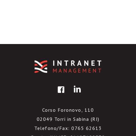
Corso Foronovo, 110
02049 Torri in Sabina (RI)
Telefono/Fax: 0765 62613