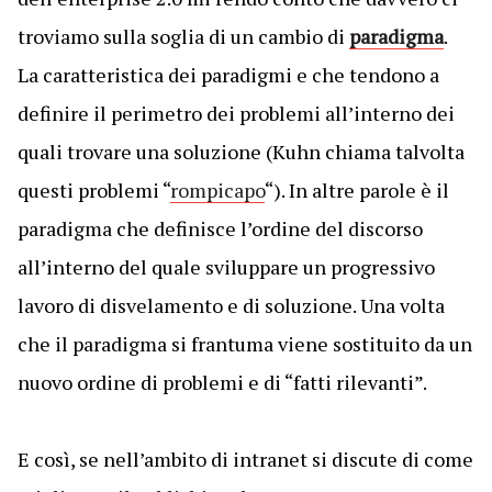
troviamo sulla soglia di un cambio di
paradigma
.
La caratteristica dei paradigmi e che tendono a
definire il perimetro dei problemi all’interno dei
quali trovare una soluzione (Kuhn chiama talvolta
questi problemi “
rompicapo
“). In altre parole è il
paradigma che definisce l’ordine del discorso
all’interno del quale sviluppare un progressivo
lavoro di disvelamento e di soluzione. Una volta
che il paradigma si frantuma viene sostituito da un
nuovo ordine di problemi e di “fatti rilevanti”.
E così, se nell’ambito di intranet si discute di come