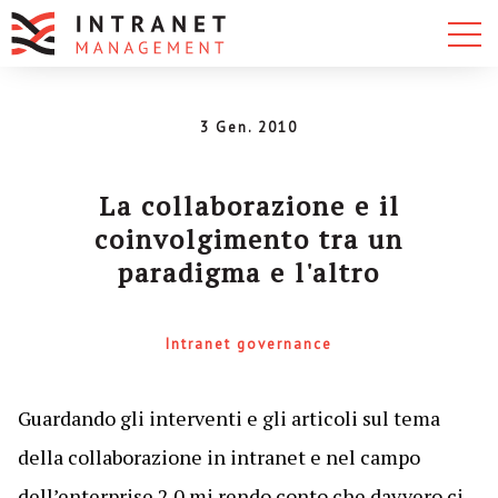
3 Gen. 2010
La collaborazione e il
coinvolgimento tra un
paradigma e l'altro
Intranet governance
Guardando gli interventi e gli articoli sul tema
della collaborazione in intranet e nel campo
dell’enterprise 2.0 mi rendo conto che davvero ci