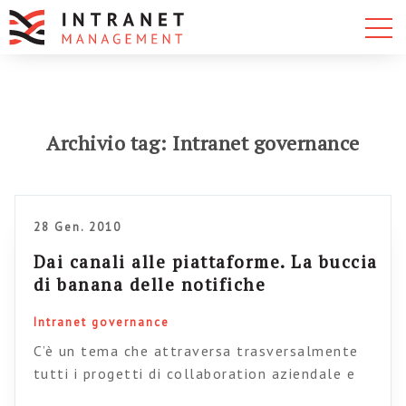
Archivio tag: Intranet governance
28 Gen. 2010
Dai canali alle piattaforme. La buccia
di banana delle notifiche
Intranet governance
C’è un tema che attraversa trasversalmente
tutti i progetti di collaboration aziendale e
che, spesso cacciato dalla porta, rientra dalla