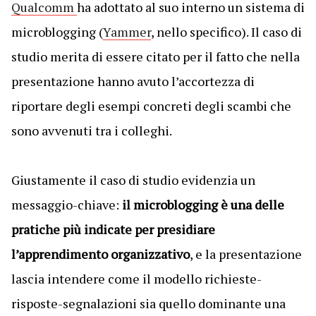
Qualcomm
ha adottato al suo interno un sistema di
microblogging (
Yammer
, nello specifico). Il caso di
studio merita di essere citato per il fatto che nella
presentazione hanno avuto l’accortezza di
riportare degli esempi concreti degli scambi che
sono avvenuti tra i colleghi.
Giustamente il caso di studio evidenzia un
messaggio-chiave:
il microblogging è una delle
pratiche più indicate per presidiare
l’apprendimento organizzativo
, e la presentazione
lascia intendere come il modello richieste-
risposte-segnalazioni sia quello dominante una