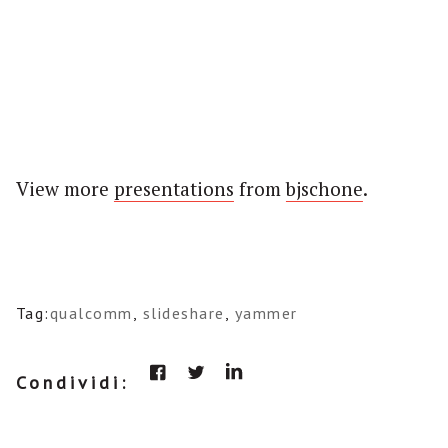
View more
presentations
from
bjschone
.
Tag:
qualcomm
,
slideshare
,
yammer
Condividi: