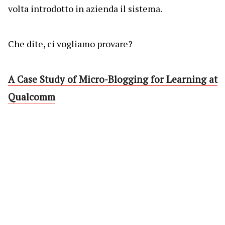
volta introdotto in azienda il sistema.
Che dite, ci vogliamo provare?
A Case Study of Micro-Blogging for Learning at
Qualcomm