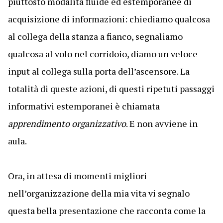
piuttosto modalità fluide ed estemporanee di
acquisizione di informazioni: chiediamo qualcosa
al collega della stanza a fianco, segnaliamo
qualcosa al volo nel corridoio, diamo un veloce
input al collega sulla porta dell’ascensore. La
totalità di queste azioni, di questi ripetuti passaggi
informativi estemporanei è chiamata
apprendimento organizzativo
. E non avviene in
aula.
Ora, in attesa di momenti migliori
nell’organizzazione della mia vita vi segnalo
questa bella presentazione che racconta come la