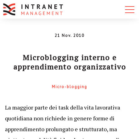
21 Nov. 2010
Microblogging interno e
apprendimento organizzativo
Micro-blogging
La maggior parte dei task della vita lavorativa
quotidiana non richiede in genere forme di
apprendimento prolungato e strutturato, ma