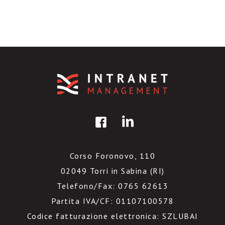
Corso Foronovo, 110
02049 Torri in Sabina (RI)
Telefono/Fax: 0765 62613
Partita IVA/CF: 01107100578
Codice fatturazione elettronica: SZLUBAI