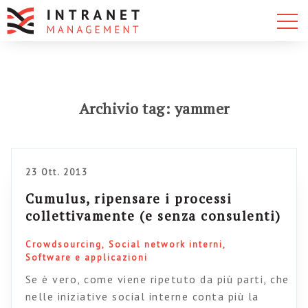
Archivio tag: yammer
23 Ott. 2013
Cumulus, ripensare i processi
collettivamente (e senza consulenti)
Crowdsourcing
Social network interni
Software e applicazioni
Se è vero, come viene ripetuto da più parti, che
nelle iniziative social interne conta più la