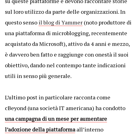
su queste piattaforme e devono raccontare storie
sul loro utilizzo da parte delle organizzazioni. In
questo senso
il blog di Yammer
(noto produttore di
una piattaforma di microblogging, recentemente
acquistato da Microsoft), attivo da 4 anni e mezzo,
è davvero ben fatto e raggiunge con onestà il suoi
obiettivo, dando nel contempo tante indicazioni
utili in senso più generale.
L’ultimo post in particolare racconta come
cBeyond (una società IT americana) ha condotto
una campagna di un mese per aumentare
l’adozione della piattaforma
all’interno