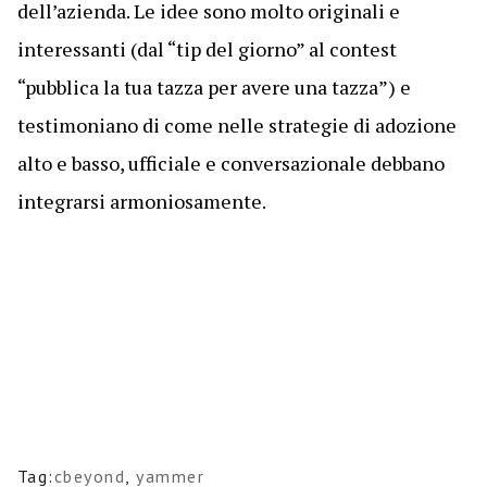
dell’azienda. Le idee sono molto originali e
interessanti (dal “tip del giorno” al contest
“pubblica la tua tazza per avere una tazza”) e
testimoniano di come nelle strategie di adozione
alto e basso, ufficiale e conversazionale debbano
integrarsi armoniosamente.
Tag:
cbeyond
,
yammer