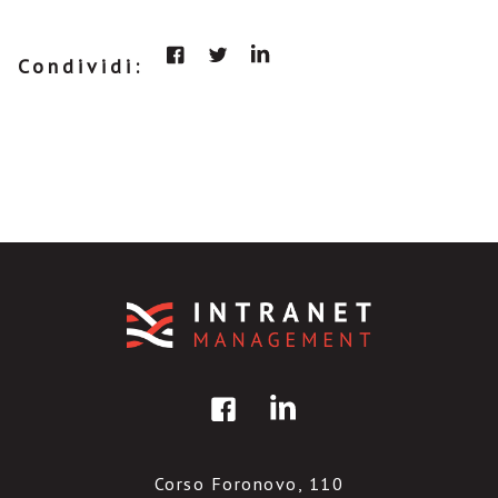
Condividi:
Corso Foronovo, 110