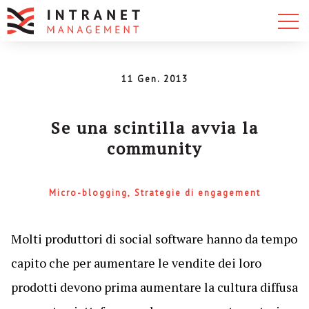
11 Gen. 2013
Se una scintilla avvia la
community
Micro-blogging
Strategie di engagement
Molti produttori di social software hanno da tempo
capito che per aumentare le vendite dei loro
prodotti devono prima aumentare la cultura diffusa