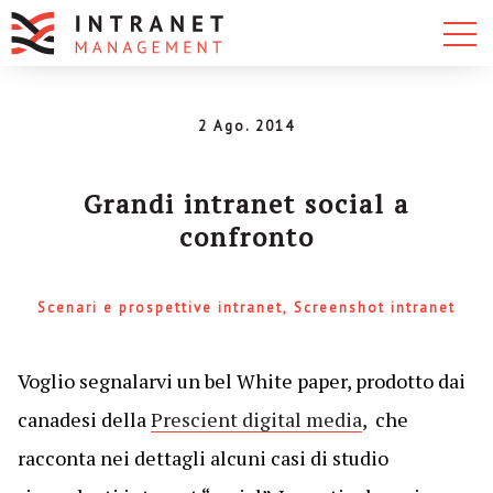
2 Ago. 2014
Grandi intranet social a
confronto
Scenari e prospettive intranet
Screenshot intranet
Voglio segnalarvi un bel White paper, prodotto dai
canadesi della
Prescient digital media
, che
racconta nei dettagli alcuni casi di studio