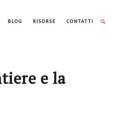
BLOG
RISORSE
CONTATTI
tiere e la