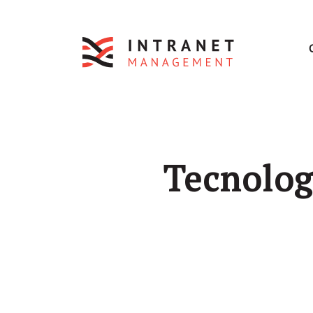
Tecnologi