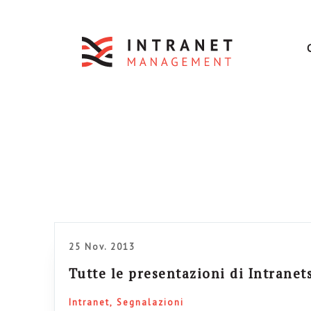
25 Nov. 2013
Tutte le presentazioni di Intranet
Intranet
Segnalazioni