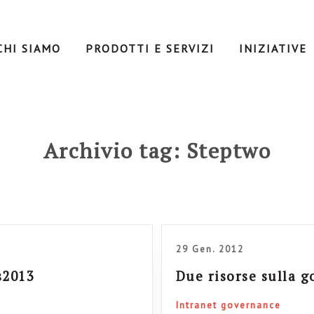
CHI SIAMO
PRODOTTI E SERVIZI
INIZIATIVE
Archivio tag: Steptwo
29 Gen. 2012
s2013
Due risorse sulla 
Intranet governance