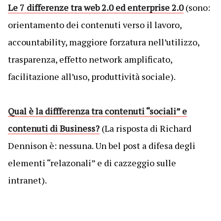
Le 7 differenze tra web 2.0 ed enterprise 2.0
(sono:
orientamento dei contenuti verso il lavoro,
accountability, maggiore forzatura nell’utilizzo,
trasparenza, effetto network amplificato,
facilitazione all’uso, produttività sociale).
Qual è la diffferenza tra contenuti “sociali” e
contenuti di Business?
(La risposta di Richard
Dennison è: nessuna. Un bel post a difesa degli
elementi “relazonali” e di cazzeggio sulle
intranet).