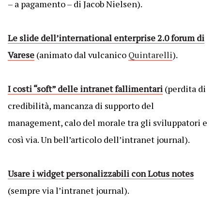
– a pagamento – di Jacob Nielsen).
Le slide dell’international enterprise 2.0 forum di
Varese
(animato dal vulcanico
Quintarelli
).
I costi “soft” delle intranet fallimentari
(perdita di
credibilità, mancanza di supporto del
management, calo del morale tra gli sviluppatori e
così via. Un bell’articolo dell’intranet journal).
Usare i widget personalizzabili con Lotus notes
(sempre via l’intranet journal).