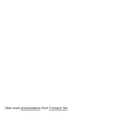
View more
presentations
from
Cristiano Siri
.