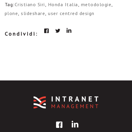
Tag:
Cristiano Siri
,
Honda Italia
,
metodologie
,
plone
,
slideshare
,
user centred design
Condividi: