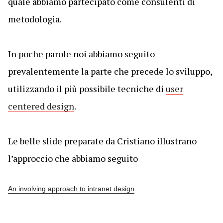
quale abbiamo partecipato come consulenti di
metodologia.
In poche parole noi abbiamo seguito
prevalentemente la parte che precede lo sviluppo,
utilizzando il più possibile tecniche di
user
centered design
.
Le belle slide preparate da Cristiano illustrano
l’approccio che abbiamo seguito
An involving approach to intranet design