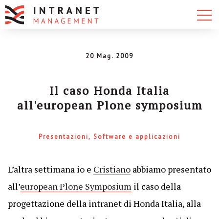
20 Mag. 2009
Il caso Honda Italia
all'european Plone symposium
Presentazioni
Software e applicazioni
L’altra settimana io e
Cristiano
abbiamo presentato
all’
european Plone Symposium
il caso della
progettazione della intranet di Honda Italia, alla