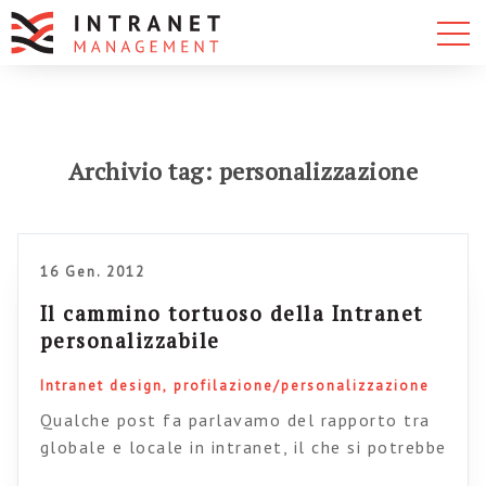
Archivio tag: personalizzazione
16 Gen. 2012
Il cammino tortuoso della Intranet
personalizzabile
Intranet design
profilazione/personalizzazione
Qualche post fa parlavamo del rapporto tra
globale e locale in intranet, il che si potrebbe
anche tradurre in termini del rapporto tra