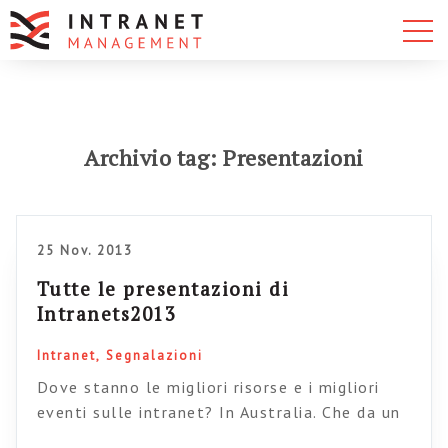
Archivio tag: Presentazioni
25 Nov. 2013
Tutte le presentazioni di
Intranets2013
Intranet
Segnalazioni
Dove stanno le migliori risorse e i migliori
eventi sulle intranet? In Australia. Che da un
lato è una fortuna per chi si occupa