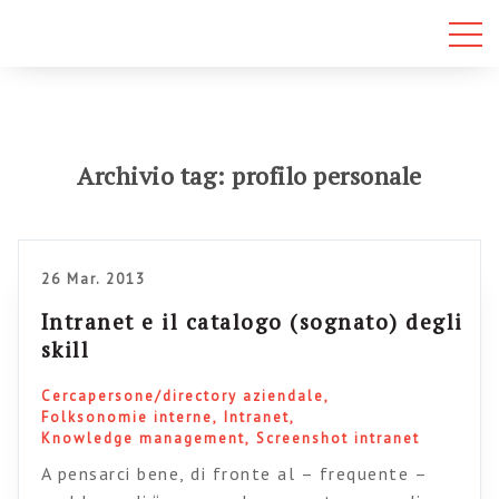
Archivio tag: profilo personale
26 Mar. 2013
Intranet e il catalogo (sognato) degli
skill
Cercapersone/directory aziendale
Folksonomie interne
Intranet
Knowledge management
Screenshot intranet
A pensarci bene, di fronte al – frequente –